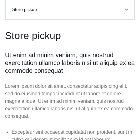
Store pickup
Store pickup
Ut enim ad minim veniam, quis nostrud
exercitation ullamco laboris nisi ut aliquip ex ea
commodo consequat.
Lorem ipsum dolor sit amet, consectetur adipisicing elit,
sed do eiusmod tempor incididunt ut labore et dolore
magna aliqua. Ut enim ad minim veniam, quis nostrud
exercitation ullamco laboris nisi ut aliquip ex ea commodo
consequat.
Excepteur sint occaecat cupidatat non proident, sunt in
culpa qui deserunt mollit anim id est laborum.