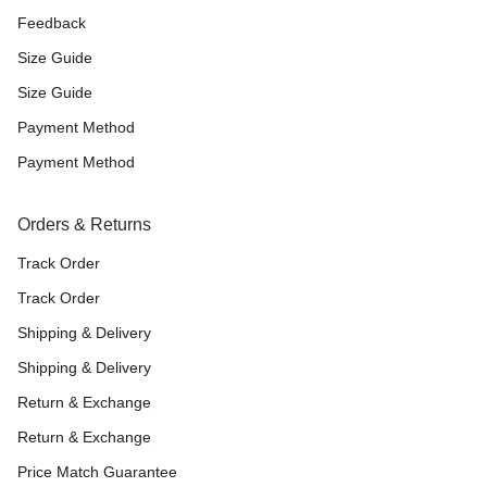
Feedback
Size Guide
Size Guide
Payment Method
Payment Method
Orders & Returns
Track Order
Track Order
Shipping & Delivery
Shipping & Delivery
Return & Exchange
Return & Exchange
Price Match Guarantee