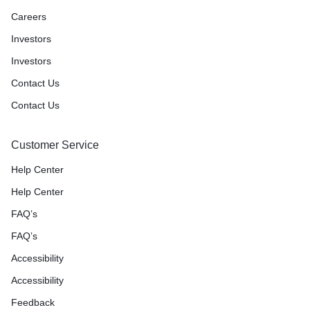
Careers
Investors
Investors
Contact Us
Contact Us
Customer Service
Help Center
Help Center
FAQ’s
FAQ’s
Accessibility
Accessibility
Feedback