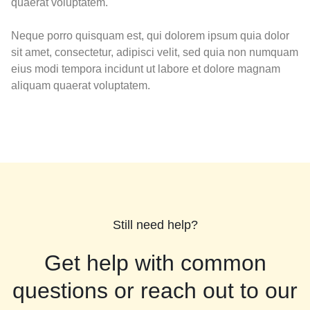
quaerat voluptatem.
Neque porro quisquam est, qui dolorem ipsum quia dolor
sit amet, consectetur, adipisci velit, sed quia non numquam
eius modi tempora incidunt ut labore et dolore magnam
aliquam quaerat voluptatem.
Still need help?
Get help with common
questions or reach out to our