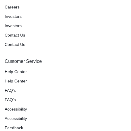
Careers
Investors
Investors
Contact Us
Contact Us
Customer Service
Help Center
Help Center
FAQ’s
FAQ’s
Accessibility
Accessibility
Feedback