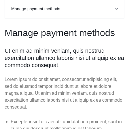
Manage payment methods
Manage payment methods
Ut enim ad minim veniam, quis nostrud
exercitation ullamco laboris nisi ut aliquip ex ea
commodo consequat.
Lorem ipsum dolor sit amet, consectetur adipisicing elit,
sed do eiusmod tempor incididunt ut labore et dolore
magna aliqua. Ut enim ad minim veniam, quis nostrud
exercitation ullamco laboris nisi ut aliquip ex ea commodo
consequat.
Excepteur sint occaecat cupidatat non proident, sunt in
culpa qui deserunt mollit anim id est laborum.