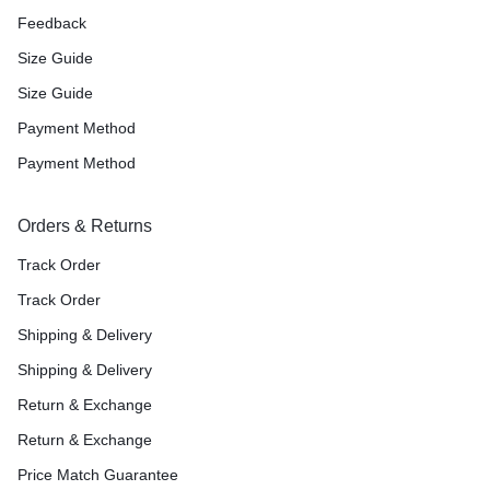
Feedback
Size Guide
Size Guide
Payment Method
Payment Method
Orders & Returns
Track Order
Track Order
Shipping & Delivery
Shipping & Delivery
Return & Exchange
Return & Exchange
Price Match Guarantee