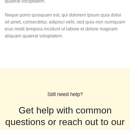
quaerat voluptatem.
Neque porro quisquam est, qui dolorem ipsum quia dolor
sit amet, consectetur, adipisci velit, sed quia non numquam
eius modi tempora incidunt ut labore et dolore magnam
aliquam quaerat voluptatem.
Still need help?
Get help with common
questions or reach out to our