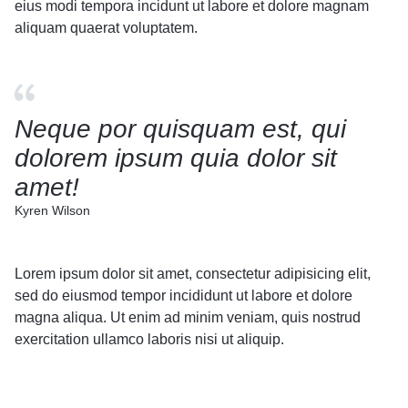
eius modi tempora incidunt ut labore et dolore magnam
aliquam quaerat voluptatem.
Neque por quisquam est, qui
dolorem ipsum quia dolor sit
amet!
Kyren Wilson
Lorem ipsum dolor sit amet, consectetur adipisicing elit,
sed do eiusmod tempor incididunt ut labore et dolore
magna aliqua. Ut enim ad minim veniam, quis nostrud
exercitation ullamco laboris nisi ut aliquip.