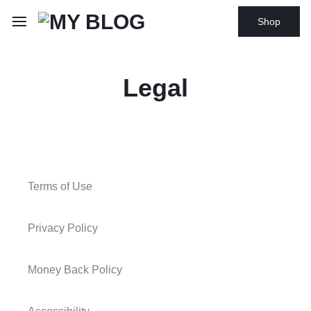
Shop
Legal
Terms of Use
Privacy Policy
Money Back Policy