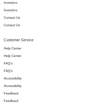
Investors
Investors
Contact Us
Contact Us
Customer Service
Help Center
Help Center
FAQ’s
FAQ’s
Accessibility
Accessibility
Feedback
Feedback