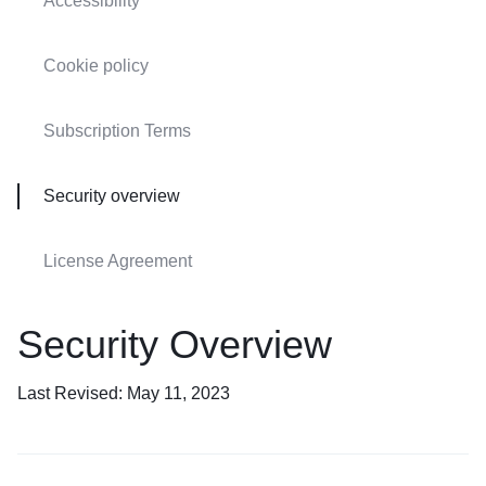
Accessibility
Cookie policy
Subscription Terms
Security overview
License Agreement
Security Overview
Last Revised: May 11, 2023