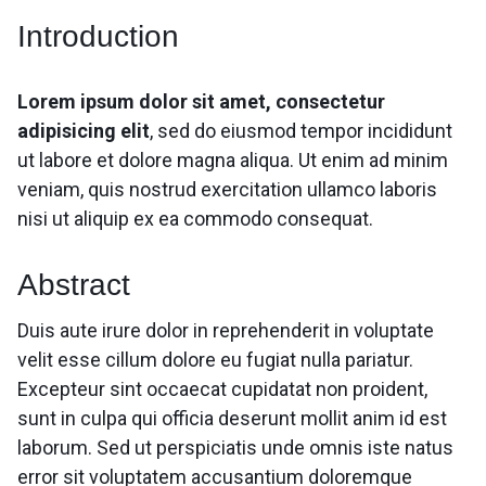
Introduction
Lorem ipsum dolor sit amet, consectetur
adipisicing elit
, sed do eiusmod tempor incididunt
ut labore et dolore magna aliqua. Ut enim ad minim
veniam, quis nostrud exercitation ullamco laboris
nisi ut aliquip ex ea commodo consequat.
Abstract
Duis aute irure dolor in reprehenderit in voluptate
velit esse cillum dolore eu fugiat nulla pariatur.
Excepteur sint occaecat cupidatat non proident,
sunt in culpa qui officia deserunt mollit anim id est
laborum. Sed ut perspiciatis unde omnis iste natus
error sit voluptatem accusantium doloremque