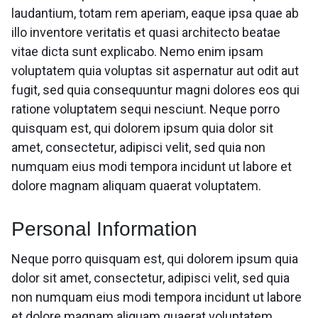
laudantium, totam rem aperiam, eaque ipsa quae ab
illo inventore veritatis et quasi architecto beatae
vitae dicta sunt explicabo. Nemo enim ipsam
voluptatem quia voluptas sit aspernatur aut odit aut
fugit, sed quia consequuntur magni dolores eos qui
ratione voluptatem sequi nesciunt. Neque porro
quisquam est, qui dolorem ipsum quia dolor sit
amet, consectetur, adipisci velit, sed quia non
numquam eius modi tempora incidunt ut labore et
dolore magnam aliquam quaerat voluptatem.
Personal Information
Neque porro quisquam est, qui dolorem ipsum quia
dolor sit amet, consectetur, adipisci velit, sed quia
non numquam eius modi tempora incidunt ut labore
et dolore magnam aliquam quaerat voluptatem.