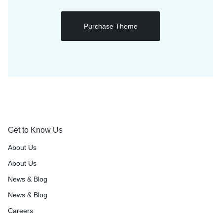
Purchase Theme
Get to Know Us
About Us
About Us
News & Blog
News & Blog
Careers