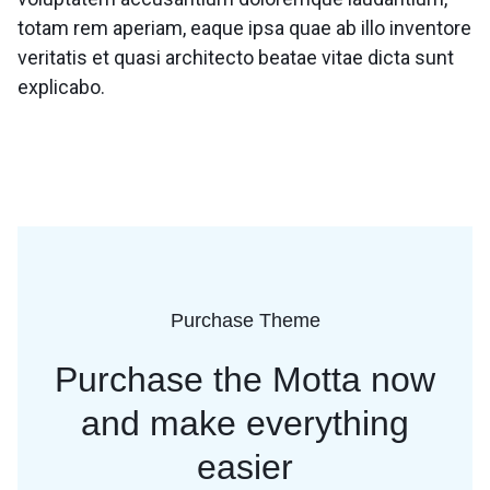
totam rem aperiam, eaque ipsa quae ab illo inventore
veritatis et quasi architecto beatae vitae dicta sunt
explicabo.
Purchase Theme
Purchase the Motta now
and
make everything
easier