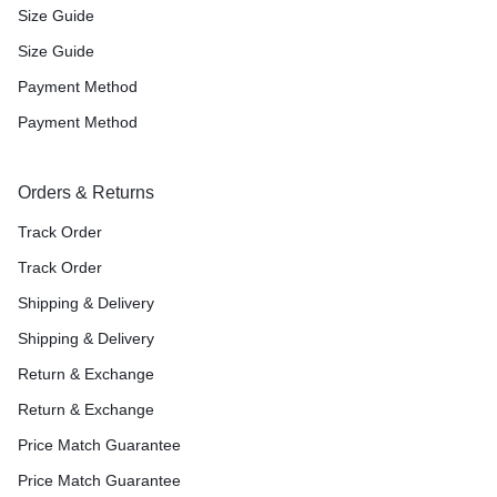
Size Guide
Size Guide
Payment Method
Payment Method
Orders & Returns
Track Order
Track Order
Shipping & Delivery
Shipping & Delivery
Return & Exchange
Return & Exchange
Price Match Guarantee
Price Match Guarantee