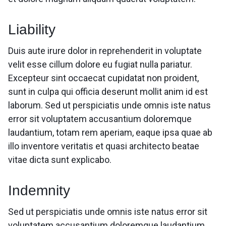
Liability
Duis aute irure dolor in reprehenderit in voluptate
velit esse cillum dolore eu fugiat nulla pariatur.
Excepteur sint occaecat cupidatat non proident,
sunt in culpa qui officia deserunt mollit anim id est
laborum. Sed ut perspiciatis unde omnis iste natus
error sit voluptatem accusantium doloremque
laudantium, totam rem aperiam, eaque ipsa quae ab
illo inventore veritatis et quasi architecto beatae
vitae dicta sunt explicabo.
Indemnity
Sed ut perspiciatis unde omnis iste natus error sit
voluptatem accusantium doloremque laudantium,