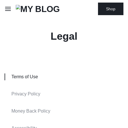
Shop
Legal
Terms of Use
Privacy Policy
Money Back Policy