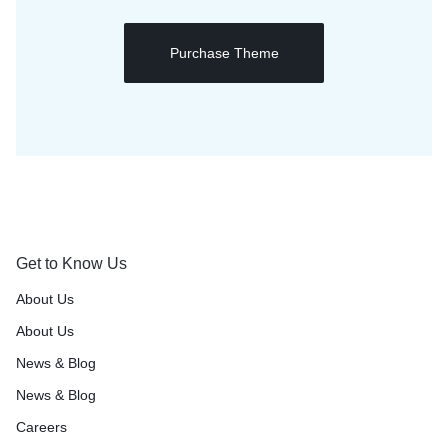
Purchase Theme
Get to Know Us
About Us
About Us
News & Blog
News & Blog
Careers