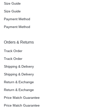
Size Guide
Size Guide
Payment Method
Payment Method
Orders & Returns
Track Order
Track Order
Shipping & Delivery
Shipping & Delivery
Return & Exchange
Return & Exchange
Price Match Guarantee
Price Match Guarantee