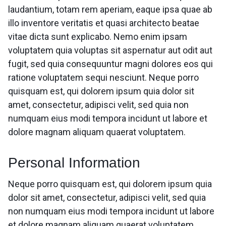
laudantium, totam rem aperiam, eaque ipsa quae ab
illo inventore veritatis et quasi architecto beatae
vitae dicta sunt explicabo. Nemo enim ipsam
voluptatem quia voluptas sit aspernatur aut odit aut
fugit, sed quia consequuntur magni dolores eos qui
ratione voluptatem sequi nesciunt. Neque porro
quisquam est, qui dolorem ipsum quia dolor sit
amet, consectetur, adipisci velit, sed quia non
numquam eius modi tempora incidunt ut labore et
dolore magnam aliquam quaerat voluptatem.
Personal Information
Neque porro quisquam est, qui dolorem ipsum quia
dolor sit amet, consectetur, adipisci velit, sed quia
non numquam eius modi tempora incidunt ut labore
et dolore magnam aliquam quaerat voluptatem.