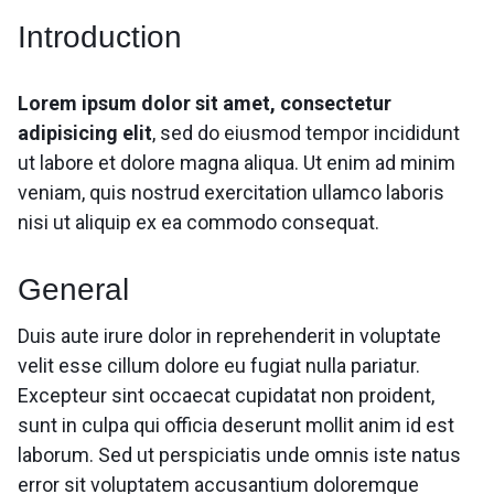
Introduction
Lorem ipsum dolor sit amet, consectetur
adipisicing elit
, sed do eiusmod tempor incididunt
ut labore et dolore magna aliqua. Ut enim ad minim
veniam, quis nostrud exercitation ullamco laboris
nisi ut aliquip ex ea commodo consequat.
General
Duis aute irure dolor in reprehenderit in voluptate
velit esse cillum dolore eu fugiat nulla pariatur.
Excepteur sint occaecat cupidatat non proident,
sunt in culpa qui officia deserunt mollit anim id est
laborum. Sed ut perspiciatis unde omnis iste natus
error sit voluptatem accusantium doloremque