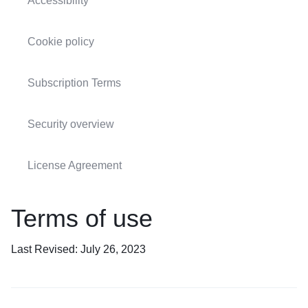
Accessibility
Cookie policy
Subscription Terms
Security overview
License Agreement
Terms of use
Last Revised: July 26, 2023