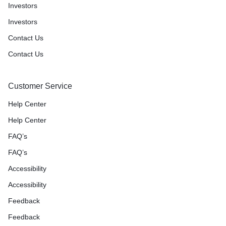
Investors
Investors
Contact Us
Contact Us
Customer Service
Help Center
Help Center
FAQ’s
FAQ’s
Accessibility
Accessibility
Feedback
Feedback