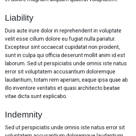
Liability
Duis aute irure dolor in reprehenderit in voluptate
velit esse cillum dolore eu fugiat nulla pariatur.
Excepteur sint occaecat cupidatat non proident,
sunt in culpa qui officia deserunt mollit anim id est
laborum. Sed ut perspiciatis unde omnis iste natus
error sit voluptatem accusantium doloremque
laudantium, totam rem aperiam, eaque ipsa quae ab
illo inventore veritatis et quasi architecto beatae
vitae dicta sunt explicabo.
Indemnity
Sed ut perspiciatis unde omnis iste natus error sit
voluptatem accusantium doloremque laudantium,