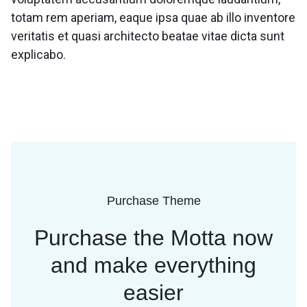
totam rem aperiam, eaque ipsa quae ab illo inventore
veritatis et quasi architecto beatae vitae dicta sunt
explicabo.
Purchase Theme
Purchase the Motta now
and
make everything
easier